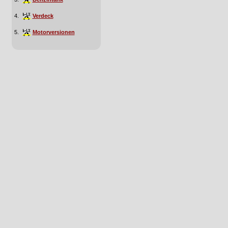
4.
Verdeck
5.
Motorversionen