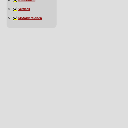
4.
Verdeck
5.
Motorversionen