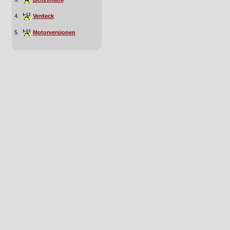
4.
Verdeck
5.
Motorversionen