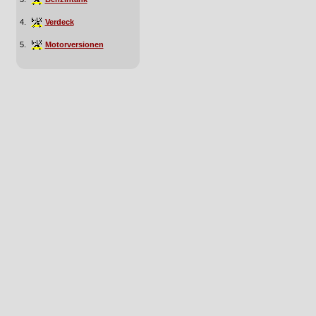
4.
Verdeck
5.
Motorversionen