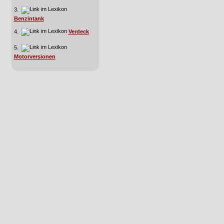
3.
Benzintank
4.
Verdeck
5.
Motorversionen