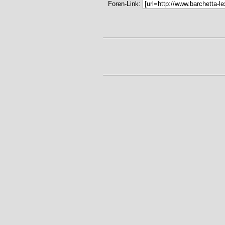
Foren-Link: