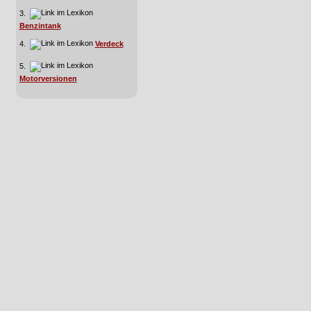
3.
Benzintank
4.
Verdeck
5.
Motorversionen