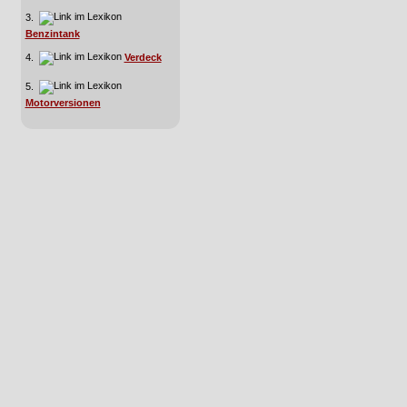
3.
Benzintank
4.
Verdeck
5.
Motorversionen