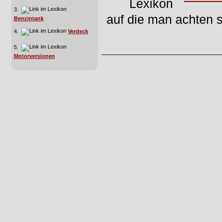
3.
auf die man achten s
Benzintank
4.
Verdeck
5.
Motorversionen