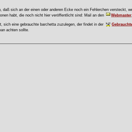
, daß sich an der einen oder anderen Ecke noch ein Fehlerchen versteckt, we
onen habt, die noch nicht hier veröffentlicht sind: Mail an den
Webmaster
t, sich eine gebrauchte barchetta zuzulegen, der findet in der
Gebraucht
man achten sollte.