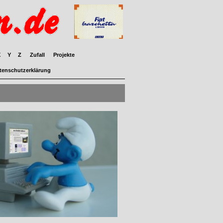
X
Y
Z
Zufall
Projekte
tenschutzerklärung