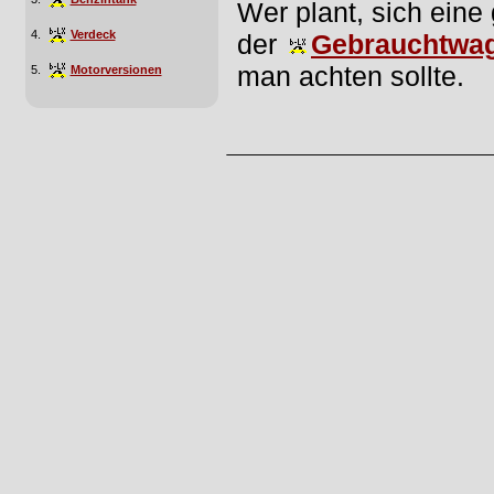
Wer plant, sich eine
4.
Verdeck
der
Gebrauchtwag
man achten sollte.
5.
Motorversionen