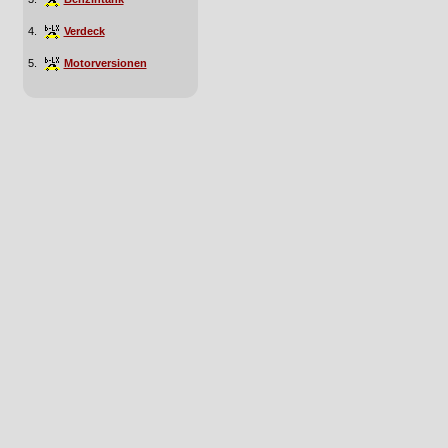
4.
Verdeck
5.
Motorversionen