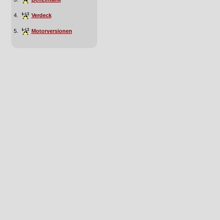
4.
Verdeck
5.
Motorversionen