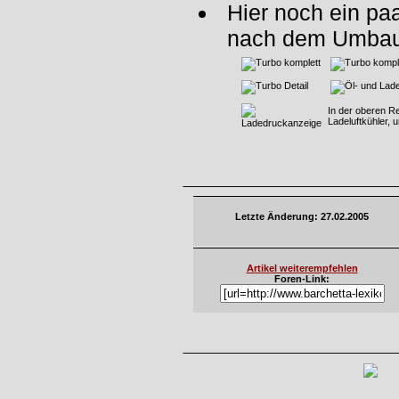
Hier noch ein paa
nach dem Umbau
In der oberen Re
Ladeluftkühler, 
Letzte Änderung: 27.02.2005
Artikel weiterempfehlen
Foren-Link: