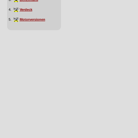
4.
Verdeck
5.
Motorversionen