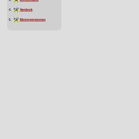
4.
Verdeck
5.
Motorversionen