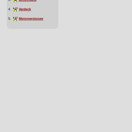
4.
Verdeck
5.
Motorversionen