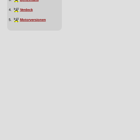
4.
Verdeck
5.
Motorversionen