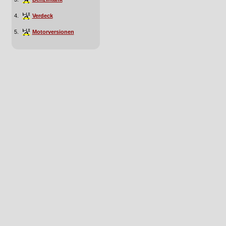
4.
Verdeck
5.
Motorversionen