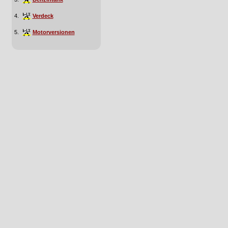
4.
Verdeck
5.
Motorversionen