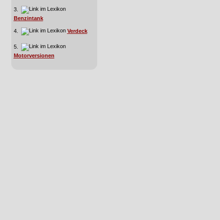
3.
Benzintank
4.
Verdeck
5.
Motorversionen