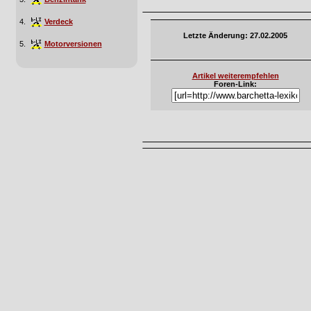
4.
Verdeck
Letzte Änderung: 27.02.2005
5.
Motorversionen
Artikel weiterempfehlen
Foren-Link: