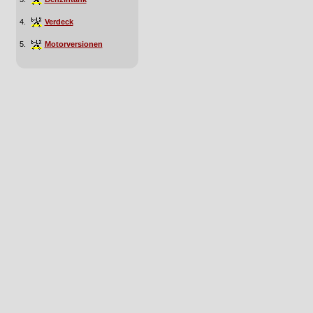
4.
Verdeck
5.
Motorversionen