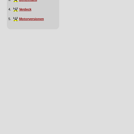
4.
Verdeck
5.
Motorversionen