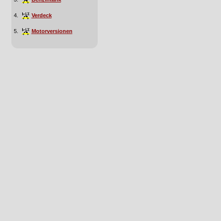
4.
Verdeck
5.
Motorversionen