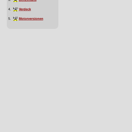
4.
Verdeck
5.
Motorversionen