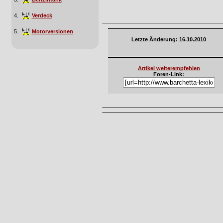
4.
Verdeck
5.
Motorversionen
Letzte Änderung: 16.10.2010
Artikel weiterempfehlen
Foren-Link: