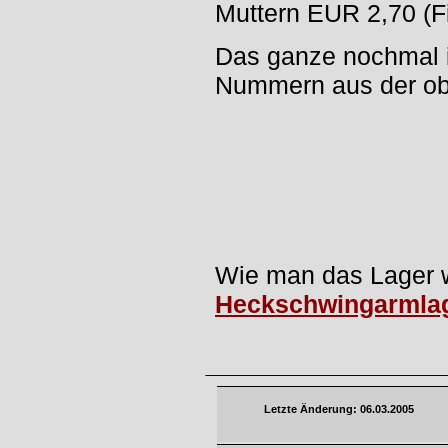
Muttern EUR 2,70 (F
Das ganze nochmal i
Nummern aus der ob
Wie man das Lager w
Heckschwingarmla
Letzte Änderung: 06.03.2005