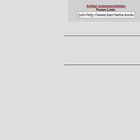
Artikel weiterempfehlen
Foren-Link: