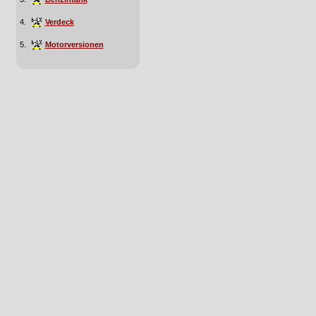
4.
Verdeck
5.
Motorversionen